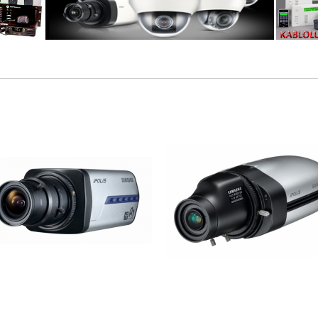
rin Ürünleri