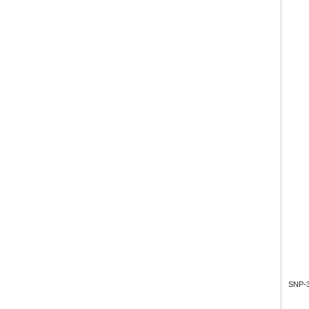
SNP-3