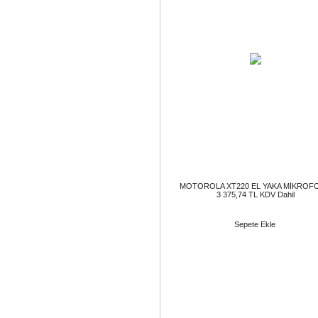
MOTOROLA XT220 EL YAKA MİKROF
3 375,74 TL KDV Dahil
Sepete Ekle