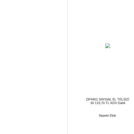
DP4401 SAYISAL EL TELSİZİ
30 133,70 TL KDV Dahil
Sepete Ekle