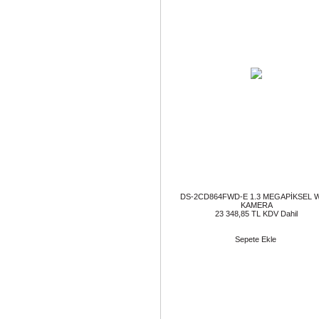
DS-2CD864FWD-E 1.3 MEGAPİKSEL 
KAMERA
23 348,85 TL KDV Dahil
Sepete Ekle