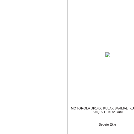
MOTOROLA DP1400 KULAK SARMALI KU
675,15 TL KDV Dahil
Sepete Ekle