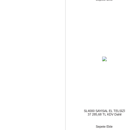
SL4000 SAYISAL EL TELSİZİ
37 285,68 TL KDV Dahil
Sepete Ekle