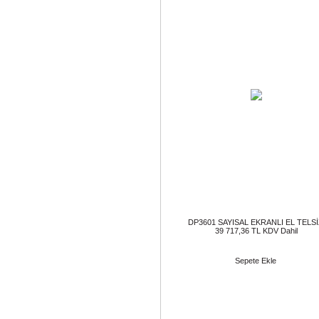
DP3601 SAYISAL EKRANLI EL TELSİ
39 717,36 TL KDV Dahil
Sepete Ekle