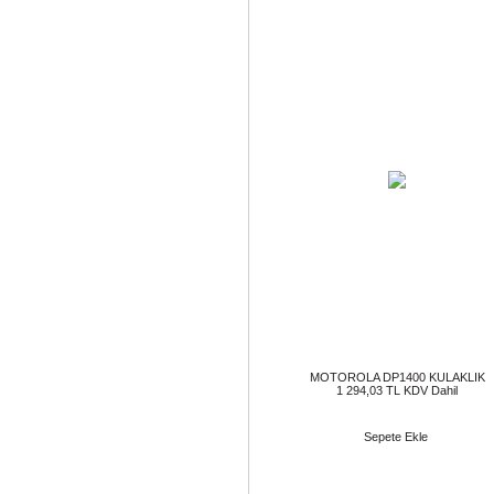
MOTOROLA DP1400 KULAKLIK
1 294,03 TL KDV Dahil
Sepete Ekle