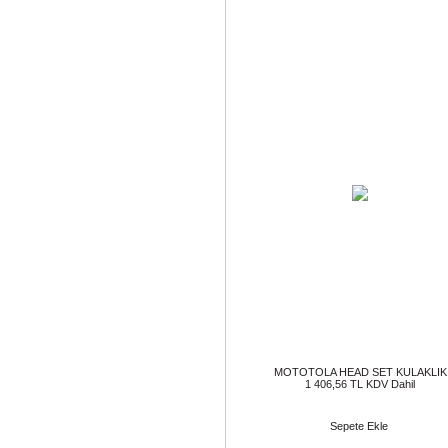
MOTOTOLA HEAD SET KULAKLIK
1 406,56 TL KDV Dahil
Sepete Ekle