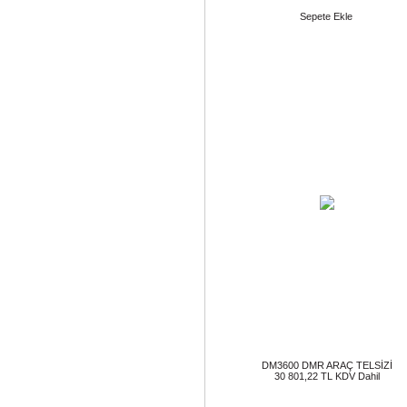
Sepete Ekle
DM3600 DMR ARAÇ TELSİZİ
30 801,22 TL KDV Dahil